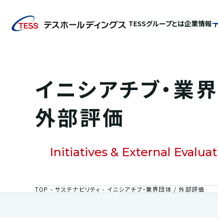
TESSグループとは
企業情報
イニシアチブ・業界
外部評価
Initiatives & External Evalua
TOP
サステナビリティ
イニシアチブ・業界団体 / 外部評価