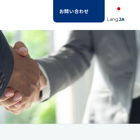
お問い合わせ
Lang:
JA