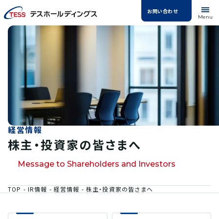
お問い合わせ
Menu
経営情報
株主・投資家の皆さまへ
Message to Shareholders and Investors
TOP
IR情報
経営情報
株主・投資家の皆さまへ