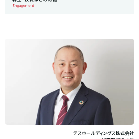
Engagement
テスホールディングス株式会社