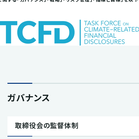
ガバナンス
取締役会の監督体制