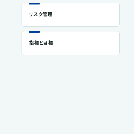
リスク管理
指標と目標