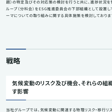
題）の特定及びその対応策の検討を行うと共に、進捗状況を
ループ（分科会）をESG推進委員会の下部組織として設置し
ーマについての取り組みに関する具体施策を検討しておりま
戦略
気候変動のリスク及び機会、それらの組
す影響
当社グループでは、気候変動に関連する物理リスク・移行リ