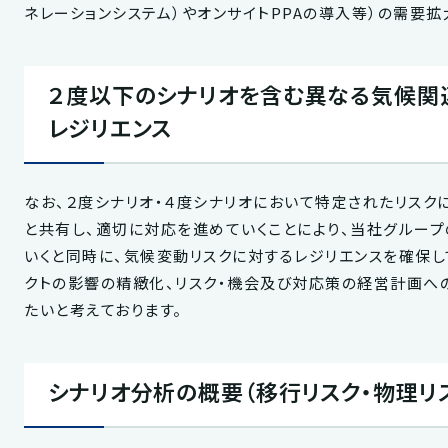
ネレーションシステム）やオンサイトPPAの導入等）の需要
２度以下のシナリオを含む異なる気候関
レジリエンス
なお、２度シナリオ・４度シナリオにおいて特定されたリスク
と共有し、適切に対応を進めていくことにより、当社グルー
いくと同時に、気候変動リスクに対するレジリエンスを確保し
クトの影響の精緻化、リスク・機会及び対応策の経営計画へ
たいと考えております。
シナリオ分析の概要（移行リスク・物理リ