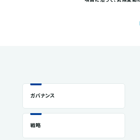
ガバナンス
戦略