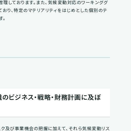
管理しております。また、気候変動対応のワーキンググ
ており、特定のマテリアリティをはじめとした個別のテ
す。
織のビジネス・戦略・財務計画に及ぼ
スク及び事業機会の把握に加えて、それら気候変動リス