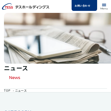
お問い合わせ
Menu
ニュース
News
TOP
ニュース