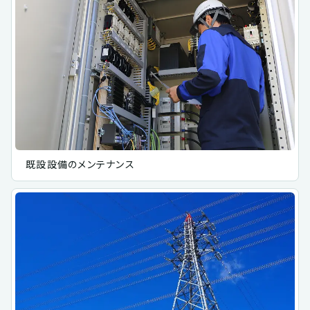
既設設備のメンテナンス