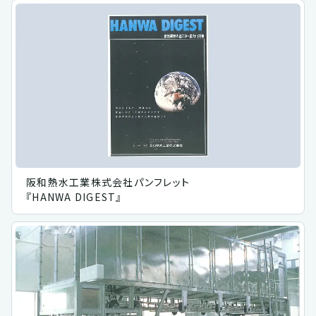
阪和熱水工業株式会社パンフレット
『HANWA DIGEST』