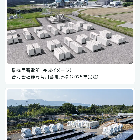
系統用蓄電所（完成イメージ）
合同会社静岡菊川蓄電所様（2025年受注）