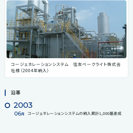
コージェネレーションシステム 住友ベークライト株式会
社様（2004年納入）
沿革
2003
06
コージェネレーションシステムの納入累計1,000基達成
月