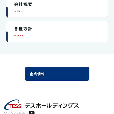
会社概要
outline
各種方針
Policies
企業情報
OFFICIAL SNS ：