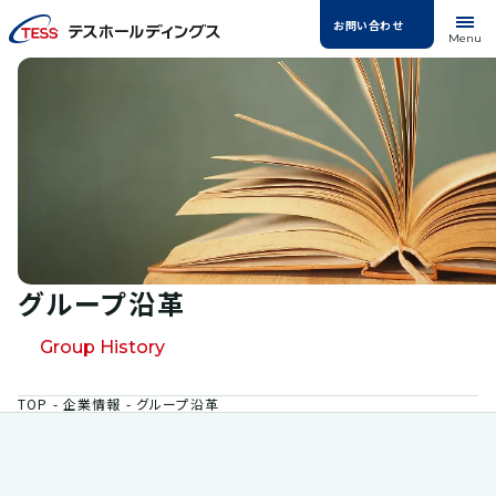
お問い合わせ
Menu
グループ沿革
Group History
TOP
企業情報
グループ沿革