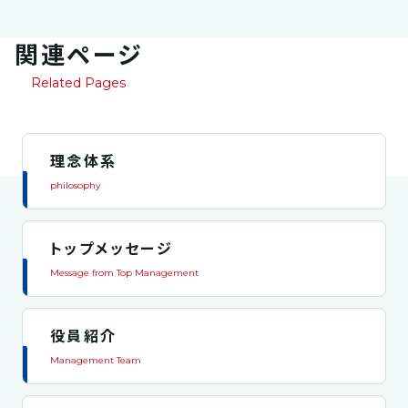
関連ページ
Related Pages
理念体系
philosophy
トップメッセージ
Message from Top Management
役員紹介
Management Team