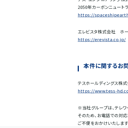
2050年カーボンニュー
https://spaceshipearth
エレビスタ株式会社 ホ
https://erevista.co.jp/
本件に関するお
テスホールディングス株式
https://www.tess-hd.co
※当社グループは、テレワ
そのため、お電話での対応
ご不便をおかけいたします