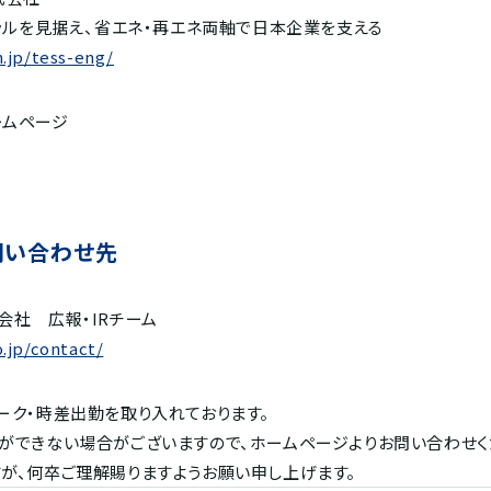
トラルを見据え、省エネ・再エネ両軸で日本企業を支える
.jp/tess-eng/
ームページ
問い合わせ先
会社 広報・IRチーム
.jp/contact/
ーク・時差出勤を取り入れております。
ができない場合がございますので、ホームページよりお問い合わせく
が、何卒ご理解賜りますようお願い申し上げます。